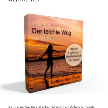
Trainieren Sie Ihre Medialität mit den Video-Tutorials