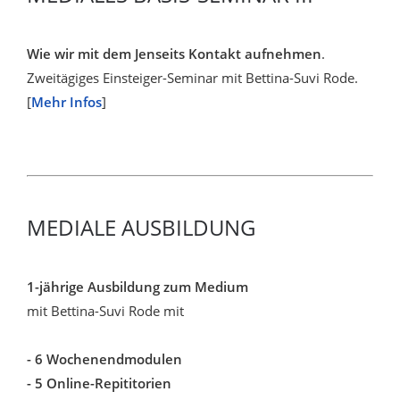
Wie wir mit dem Jenseits Kontakt aufnehmen
.
Zweitägiges Einsteiger-Seminar mit Bettina-Suvi Rode.
[
Mehr Infos
]
MEDIALE AUSBILDUNG
1-jährige Ausbildung zum Medium
mit Bettina-Suvi Rode mit
- 6 Wochenendmodulen
- 5 Online-Repititorien