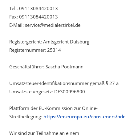
Tel.: 09113084420013
Fax: 09113084420013
E-Mail: service@medialerzirkel.de
Registergericht: Amtsgericht Duisburg
Registernummer: 25314
Geschäftsführer: Sascha Pootmann
Umsatzsteuer-Identifikationsnummer gemäß § 27 a
Umsatzsteuergesetz: DE300996800
Plattform der EU-Kommission zur Online-
Streitbeilegung:
https://ec.europa.eu/consumers/odr
Wir sind zur Teilnahme an einem