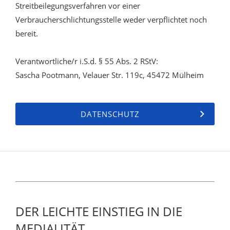
Streitbeilegungsverfahren vor einer
Verbraucherschlichtungsstelle weder verpflichtet noch
bereit.
Verantwortliche/r i.S.d. § 55 Abs. 2 RStV:
Sascha Pootmann, Velauer Str. 119c, 45472 Mülheim
DATENSCHUTZ
DER LEICHTE EINSTIEG IN DIE
MEDIALITÄT