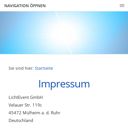
NAVIGATION ÖFFNEN
Sie sind hier:
Startseite
Impressum
LichtEvent GmbH
Velauer Str. 119c
45472 Mülheim a. d. Ruhr
Deutschland