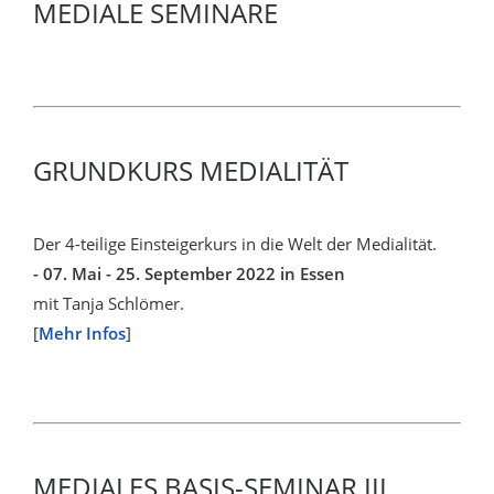
MEDIALE SEMINARE
GRUNDKURS MEDIALITÄT
Der 4-teilige Einsteigerkurs in die Welt der Medialität.
- 07. Mai - 25. September 2022 in Essen
mit Tanja Schlömer.
[
Mehr Infos
]
MEDIALES BASIS-SEMINAR III