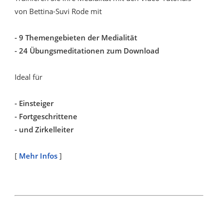
von Bettina-Suvi Rode mit
- 9 Themengebieten der Medialität
- 24 Übungsmeditationen zum Download
Ideal für
- Einsteiger
- Fortgeschrittene
- und Zirkelleiter
[
Mehr Infos
]