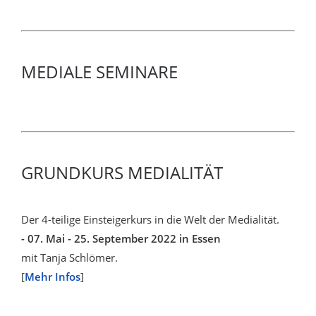
MEDIALE SEMINARE
GRUNDKURS MEDIALITÄT
Der 4-teilige Einsteigerkurs in die Welt der Medialität.
- 07. Mai - 25. September 2022 in Essen
mit Tanja Schlömer.
[
Mehr Infos
]