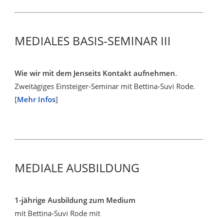
MEDIALES BASIS-SEMINAR III
Wie wir mit dem Jenseits Kontakt aufnehmen
.
Zweitägiges Einsteiger-Seminar mit Bettina-Suvi Rode.
[
Mehr Infos
]
MEDIALE AUSBILDUNG
1-jährige Ausbildung zum Medium
mit Bettina-Suvi Rode mit