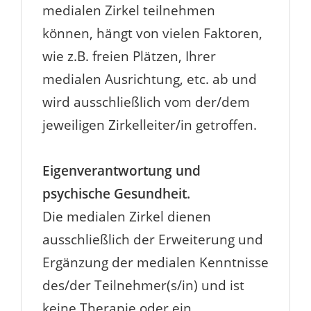
medialen Zirkel teilnehmen
können, hängt von vielen Faktoren,
wie z.B. freien Plätzen, Ihrer
medialen Ausrichtung, etc. ab und
wird ausschließlich vom der/dem
jeweiligen Zirkelleiter/in getroffen.
Eigenverantwortung und
psychische Gesundheit.
Die medialen Zirkel dienen
ausschließlich der Erweiterung und
Ergänzung der medialen Kenntnisse
des/der Teilnehmer(s/in) und ist
keine Therapie oder ein