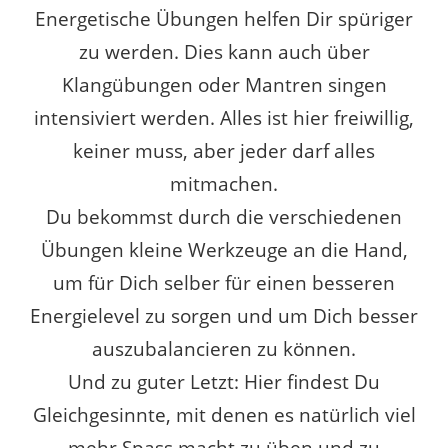
Energetische Übungen helfen Dir spüriger
zu werden. Dies kann auch über
Klangübungen oder Mantren singen
intensiviert werden. Alles ist hier freiwillig,
keiner muss, aber jeder darf alles
mitmachen.
Du bekommst durch die verschiedenen
Übungen kleine Werkzeuge an die Hand,
um für Dich selber für einen besseren
Energielevel zu sorgen und um Dich besser
auszubalancieren zu können.
Und zu guter Letzt: Hier findest Du
Gleichgesinnte, mit denen es natürlich viel
mehr Spass macht zu üben und zu