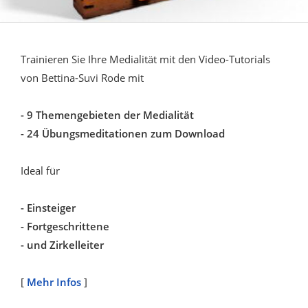
Trainieren Sie Ihre Medialität mit den Video-Tutorials
von Bettina-Suvi Rode mit
- 9 Themengebieten der Medialität
- 24 Übungsmeditationen zum Download
Ideal für
- Einsteiger
- Fortgeschrittene
- und Zirkelleiter
[
Mehr Infos
]