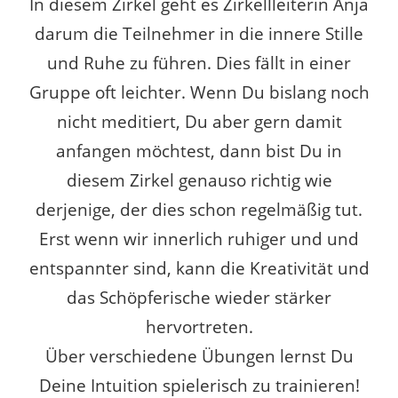
In diesem Zirkel geht es Zirkellleiterin Anja
darum die Teilnehmer in die innere Stille
und Ruhe zu führen. Dies fällt in einer
Gruppe oft leichter. Wenn Du bislang noch
nicht meditiert, Du aber gern damit
anfangen möchtest, dann bist Du in
diesem Zirkel genauso richtig wie
derjenige, der dies schon regelmäßig tut.
Erst wenn wir innerlich ruhiger und und
entspannter sind, kann die Kreativität und
das Schöpferische wieder stärker
hervortreten.
Über verschiedene Übungen lernst Du
Deine Intuition spielerisch zu trainieren!