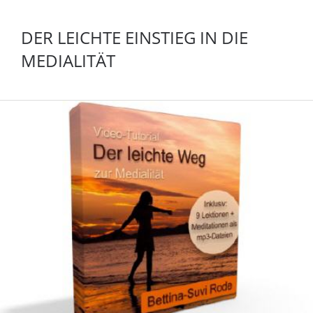
DER LEICHTE EINSTIEG IN DIE
MEDIALITÄT