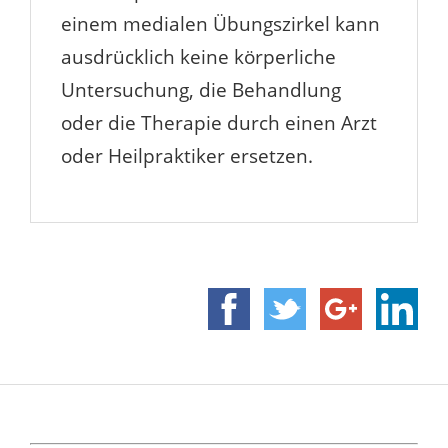
einem medialen Übungszirkel kann
ausdrücklich keine körperliche
Untersuchung, die Behandlung
oder die Therapie durch einen Arzt
oder Heilpraktiker ersetzen.