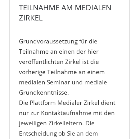
TEILNAHME AM MEDIALEN
ZIRKEL
Grundvoraussetzung für die
Teilnahme an einen der hier
veröffentlichten Zirkel ist die
vorherige Teilnahme an einem
medialen Seminar und mediale
Grundkenntnisse.
Die Plattform Medialer Zirkel dient
nur zur Kontaktaufnahme mit den
jeweiligen Zirkelleitern. Die
Entscheidung ob Sie an dem