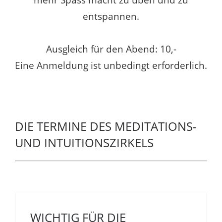
entspannen.
Ausgleich für den Abend: 10,-
Eine Anmeldung ist unbedingt erforderlich.
DIE TERMINE DES MEDITATIONS-
UND INTUITIONSZIRKELS
WICHTIG FÜR DIE