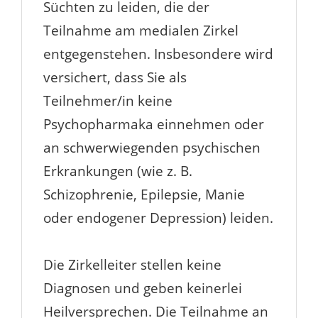
Süchten zu leiden, die der
Teilnahme am medialen Zirkel
entgegenstehen. Insbesondere wird
versichert, dass Sie als
Teilnehmer/in keine
Psychopharmaka einnehmen oder
an schwerwiegenden psychischen
Erkrankungen (wie z. B.
Schizophrenie, Epilepsie, Manie
oder endogener Depression) leiden.
Die Zirkelleiter stellen keine
Diagnosen und geben keinerlei
Heilversprechen.
Die Teilnahme an