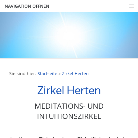
NAVIGATION ÖFFNEN
Sie sind hier:
Startseite
»
Zirkel Herten
Zirkel Herten
MEDITATIONS- UND
INTUITIONSZIRKEL