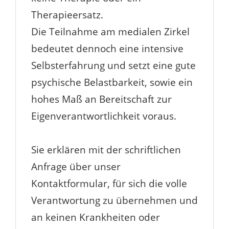
Therapieersatz.
Die Teilnahme am medialen Zirkel
bedeutet dennoch eine intensive
Selbsterfahrung und setzt eine gute
psychische Belastbarkeit, sowie ein
hohes Maß an Bereitschaft zur
Eigenverantwortlichkeit voraus.
Sie erklären mit der schriftlichen
Anfrage über unser
Kontaktformular, für sich die volle
Verantwortung zu übernehmen und
an keinen Krankheiten oder