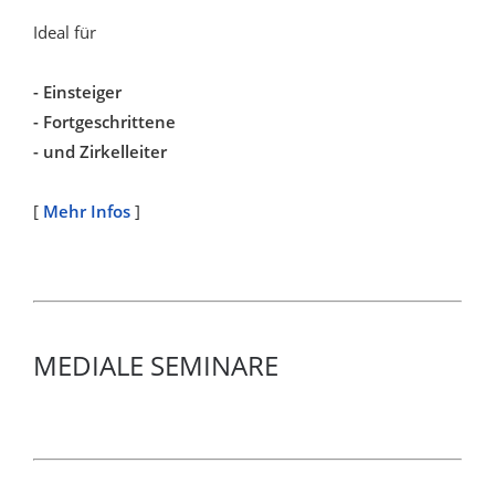
Ideal für
- Einsteiger
- Fortgeschrittene
- und Zirkelleiter
[
Mehr Infos
]
MEDIALE SEMINARE