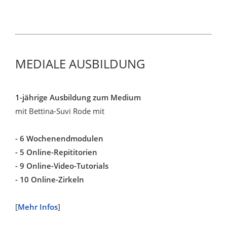
MEDIALE AUSBILDUNG
1-jährige Ausbildung zum Medium
mit Bettina-Suvi Rode mit
- 6 Wochenendmodulen
- 5 Online-Repititorien
- 9 Online-Video-Tutorials
- 10 Online-Zirkeln
[
Mehr Infos
]