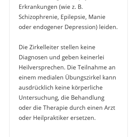
Erkrankungen (wie z. B.
Schizophrenie, Epilepsie, Manie
oder endogener Depression) leiden.
Die Zirkelleiter stellen keine
Diagnosen und geben keinerlei
Heilversprechen.
Die Teilnahme an
einem medialen Übungszirkel kann
ausdrücklich keine körperliche
Untersuchung, die Behandlung
oder die Therapie durch einen Arzt
oder Heilpraktiker ersetzen.