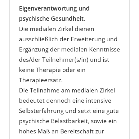
Eigenverantwortung und
psychische Gesundheit.
Die medialen Zirkel dienen
ausschließlich der Erweiterung und
Ergänzung der medialen Kenntnisse
des/der Teilnehmer(s/in) und ist
keine Therapie oder ein
Therapieersatz.
Die Teilnahme am medialen Zirkel
bedeutet dennoch eine intensive
Selbsterfahrung und setzt eine gute
psychische Belastbarkeit, sowie ein
hohes Maß an Bereitschaft zur