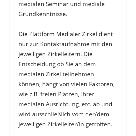
medialen Seminar und mediale
Grundkenntnisse.
Die Plattform Medialer Zirkel dient
nur zur Kontaktaufnahme mit den
jeweiligen Zirkelleitern. Die
Entscheidung ob Sie an dem
medialen Zirkel teilnehmen
können, hängt von vielen Faktoren,
wie z.B. freien Plätzen, Ihrer
medialen Ausrichtung, etc. ab und
wird ausschließlich vom der/dem
jeweiligen Zirkelleiter/in getroffen.