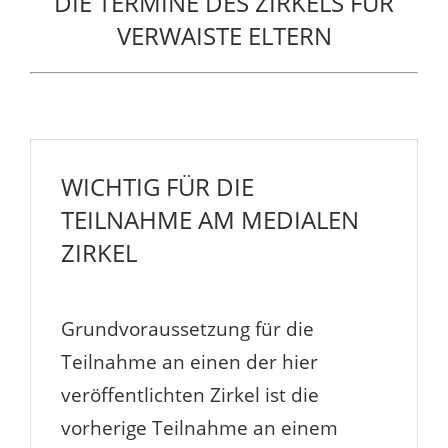
DIE TERMINE DES ZIRKELS FÜR
VERWAISTE ELTERN
WICHTIG FÜR DIE
TEILNAHME AM MEDIALEN
ZIRKEL
Grundvoraussetzung für die
Teilnahme an einen der hier
veröffentlichten Zirkel ist die
vorherige Teilnahme an einem