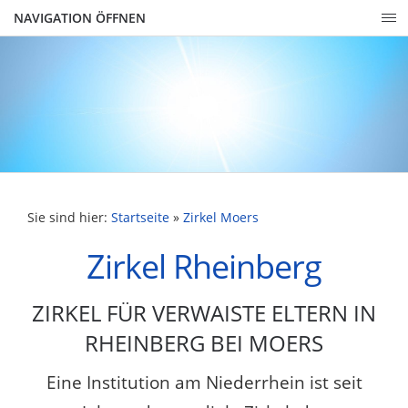
NAVIGATION ÖFFNEN
Sie sind hier:
Startseite
»
Zirkel Moers
Zirkel Rheinberg
ZIRKEL FÜR VERWAISTE ELTERN IN
RHEINBERG BEI MOERS
Eine Institution am Niederrhein ist seit