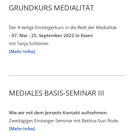
GRUNDKURS MEDIALITÄT
Der 4-teilige Einsteigerkurs in die Welt der Medialität.
- 07. Mai - 25. September 2022 in Essen
mit Tanja Schlömer.
[
Mehr Infos
]
MEDIALES BASIS-SEMINAR III
Wie wir mit dem Jenseits Kontakt aufnehmen
.
Zweitägiges Einsteiger-Seminar mit Bettina-Suvi Rode.
[
Mehr Infos
]