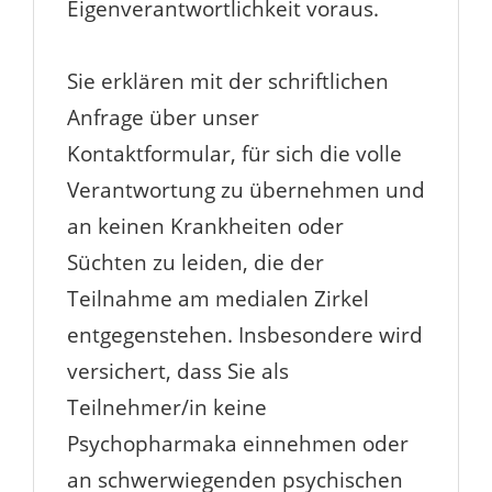
Eigenverantwortlichkeit voraus.
Sie erklären mit der schriftlichen
Anfrage über unser
Kontaktformular, für sich die volle
Verantwortung zu übernehmen und
an keinen Krankheiten oder
Süchten zu leiden, die der
Teilnahme am medialen Zirkel
entgegenstehen. Insbesondere wird
versichert, dass Sie als
Teilnehmer/in keine
Psychopharmaka einnehmen oder
an schwerwiegenden psychischen