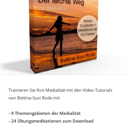
Trainieren Sie Ihre Medialität mit den Video-Tutorials
von Bettina-Suvi Rode mit
- 9 Themengebieten der Medialität
- 24 Übungsmeditationen zum Download