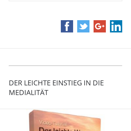
DER LEICHTE EINSTIEG IN DIE
MEDIALITÄT