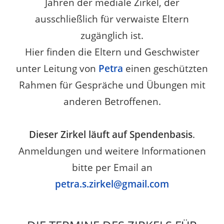
Jahren der mediale Zirkel, der
ausschließlich für verwaiste Eltern
zugänglich ist.
Hier finden die Eltern und Geschwister
unter Leitung von
Petra
einen geschützten
Rahmen für Gespräche und Übungen mit
anderen Betroffenen.
Dieser Zirkel läuft auf Spendenbasis
.
Anmeldungen und weitere Informationen
bitte per Email an
petra.s.zirkel@gmail.com